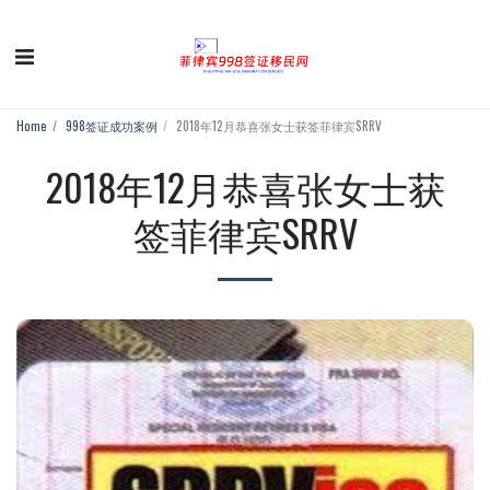
Home
998签证成功案例
2018年12月恭喜张女士获签菲律宾SRRV
2018年12月恭喜张女士获
签菲律宾SRRV