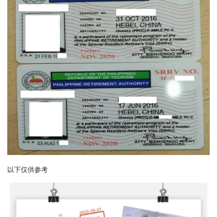
以下仅供参考