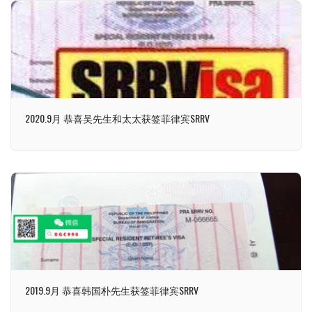
2020.9月 恭喜吴先生和太太获签菲律宾SRRV
2019.9月 恭喜韩国朴先生获签菲律宾SRRV