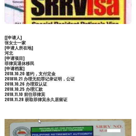
[
[申请人]
张女士一家
[申请人所在地]
河北
[申请项目]
菲律宾退休移民
[申请档案]
2018.10.20 签约，支付定金
201810.21 办理无犯罪记录证明，公证
2018.10.26 办理双认证
2018.10.25 办理汇款
2018.11.10 前往菲律宾
2018.11.28 获取菲律宾永久居留证