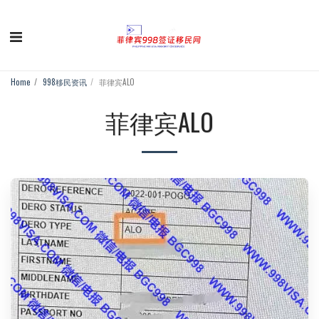
Home
998移民资讯
菲律宾ALO
菲律宾ALO