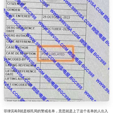
菲律宾ALO就是移民局的警戒名单，意思就是上了这个名单的人出入