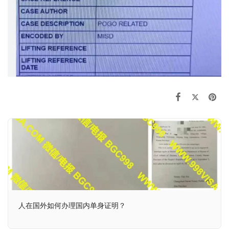
人在国外如何办理国内单身证明？