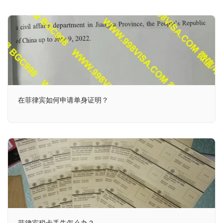
在菲律宾如何申请单身证明？
菲律宾税卡丢失怎么办？