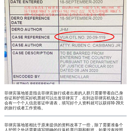
菲律宾落地签是指去菲律宾旅行或者出差的人群只需要带着自己身
份证和护照买好机票就可以出发菲律宾了，在到达菲律宾机场之后
会有一个个人信息签证申请表，填写好个人资料就可以获得10-20天
的旅行或者工作资格。
菲律宾落地签相比于原来提供的资料改革了一些，除了需要准备个
人护照之外还需要填写明确的往返机票日期和航班，如果没有按照