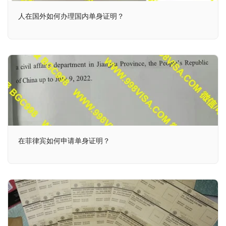
人在国外如何办理国内单身证明？
在菲律宾如何申请单身证明？