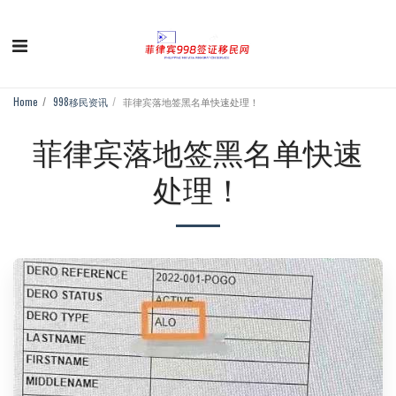
Home
998移民资讯
菲律宾落地签黑名单快速处理！
菲律宾落地签黑名单快速
处理！