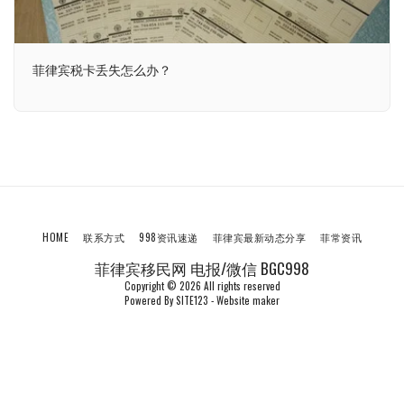
菲律宾税卡丢失怎么办？
HOME
联系方式
998资讯速递
菲律宾最新动态分享
菲常资讯
菲律宾移民网 电报/微信 BGC998
Copyright © 2026 All rights reserved
Powered By
SITE123
-
Website maker