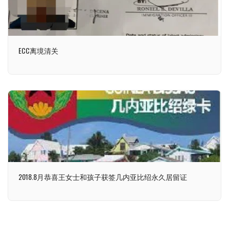
ECC离境清关
2018.8月恭喜王女士和孩子获签几内亚比绍永久居留证