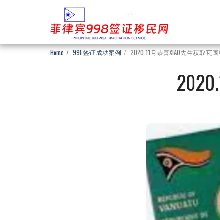
Home
998签证成功案例
2020.11月恭喜XIAO先生获取瓦
202