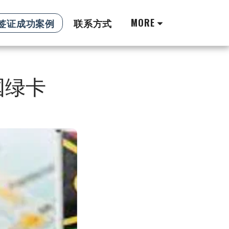
MORE
8签证成功案例
联系方式
瓦国绿卡