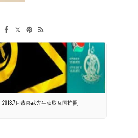
2018.7月恭喜武先生获取瓦国护照