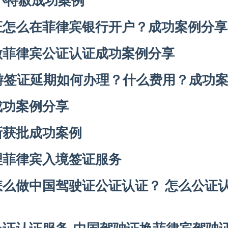
证怎么在菲律宾银行开户？成功案例分享
做菲律宾公证认证成功案例分享
游签证延期如何办理？什么费用？成功
成功案例分享
新获批成功案例
理菲律宾入境签证服务
怎么做中国驾驶证公证认证？ 怎么公证
公证认证服务-中国驾驶证换菲律宾驾驶