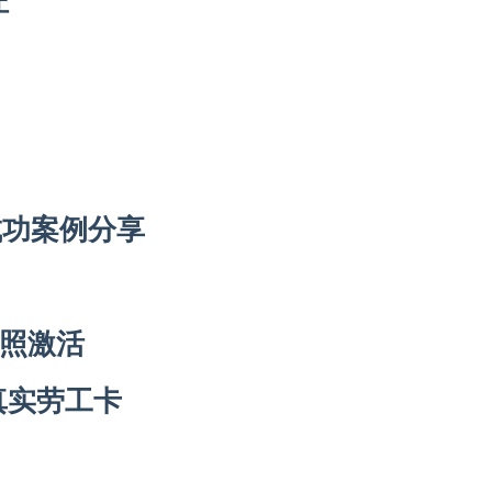
成功案例分享
照激活
G真实劳工卡