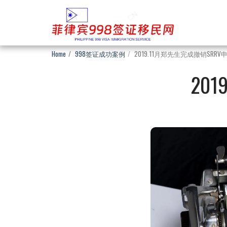
Home
998签证成功案例
2019.11月郑先生完成撤销SRRV
20