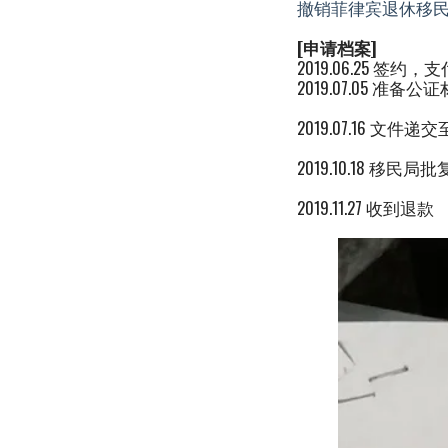
撤销菲律宾退休移
[
申请档案]
2019.06.25 签约
2019.07.05 准备公
2019.07.16 文件
2019.10.18 移民
2019.11.27 收到退款