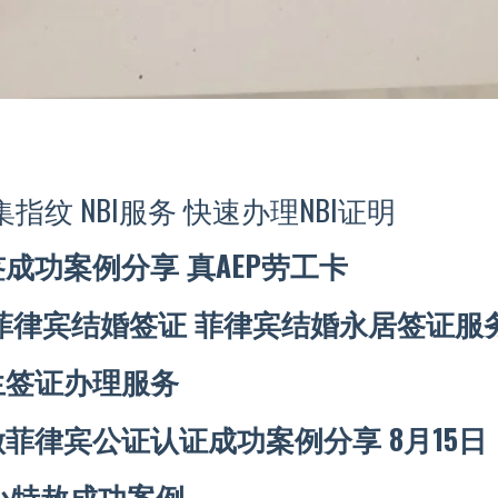
集指纹 NBI服务 快速办理NBI证明
成功案例分享 真AEP劳工卡
菲律宾结婚签证 菲律宾结婚永居签证服务 
生签证办理服务
菲律宾公证认证成功案例分享 8月15日
宾小特赦成功案例