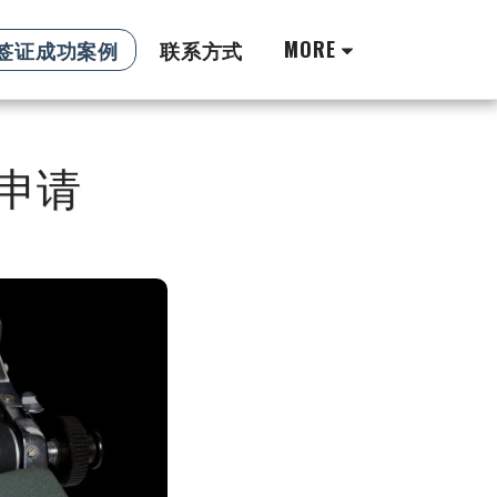
MORE
8签证成功案例
联系方式
V申请