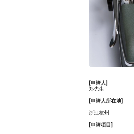
[申请人]
郑先生
[申请人所在地]
浙江杭州
[申请项目]