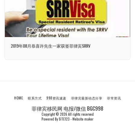
2019年08月恭喜许先生一家获签菲律宾SRRV
HOME
联系方式
998资讯速递
菲律宾最新动态分享
菲常资讯
菲律宾移民网 电报/微信 BGC998
Copyright © 2026 All rights reserved
Powered By
SITE123
-
Website maker