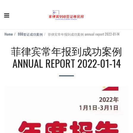
Home
998签证成功案例
菲律宾常年报到成功案例 annual report 2022-01-14
菲律宾常年报到成功案例
ANNUAL REPORT 2022-01-14