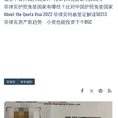
菲律宾护照免签国家有哪些？比对中国护照免签国家
About the Quota Visa 2022 菲律宾特赦签证解读SEC13
菲律宾房产新趋势 小资也能投资下个BGC
菲律宾
常年报到