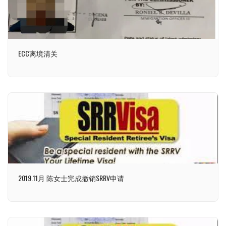
ECC离境清关
2019.11月 陈女士完成撤销SRRV申请