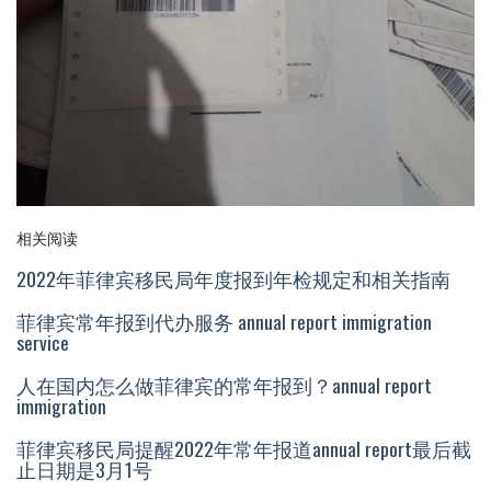
相关阅读
2022年菲律宾移民局年度报到年检规定和相关指南
菲律宾常年报到代办服务 annual report immigration
service
人在国内怎么做菲律宾的常年报到？annual report
immigration
菲律宾移民局提醒2022年常年报道annual report最后截
止日期是3月1号