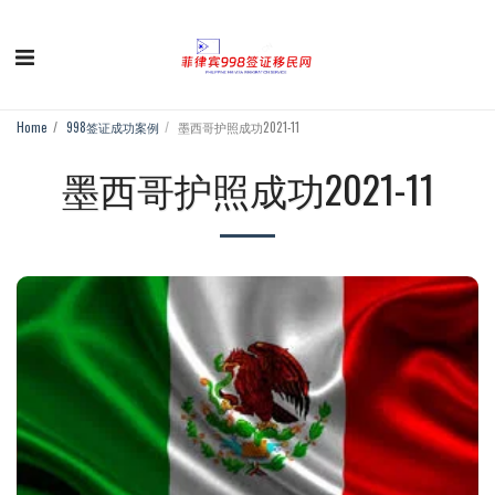
Home
998签证成功案例
墨西哥护照成功2021-11
墨西哥护照成功2021-11