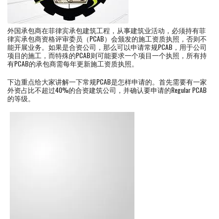
外国承包商在菲律宾承包建筑工程，从事建筑业活动，必须持有菲
律宾承包商资格评审委员（PCAB）会颁发的施工资质执照，否则不
能开展业务。如果是合资公司，那么可以申请常规PCAB，用于公司
项目的施工，而特殊的PCAB则可能要求一个项目一个执照，所有持
有PCAB的承包商需每年更新施工资质执照。
下边重点给大家讲解一下常规PCAB是怎样申请的。首先需要有一家
外资占比不超过40%的合资建筑公司，并确认要申请的Regular PCAB
的等级。