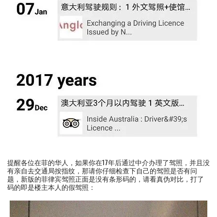
提醒各位在菲的华人，如果你在17年后通过中介办理了驾照，并且没
有亲自去交通局按指纹，那请你仔细检查下自己的驾照是否有问
题，新版的菲律宾驾照正面是没有条形码的，请看真伪对比，打了
码的即是楼主本人的假驾照：