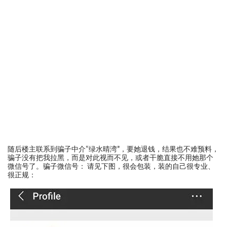
随后楼主联系到骗子中介“绿水晴湾”，要她退钱，结果也不难预料，
骗子没有把我拉黑，而是对此视而不见，或者干脆直接不用她那个
微信号了。骗子微信号： 请见下图，很会包装，装的自己很专业、
很正规：