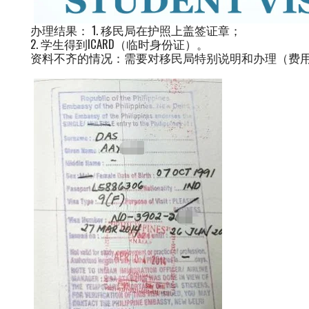
办理结果： 1. 移民局在护照上盖签证章；
2. 学生得到ICARD（临时身份证）。
资料不齐的情况：需要对移民局特别说明和办理（费