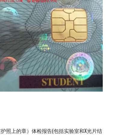
在护照上的章）体检报告(包括实验室和X光片结