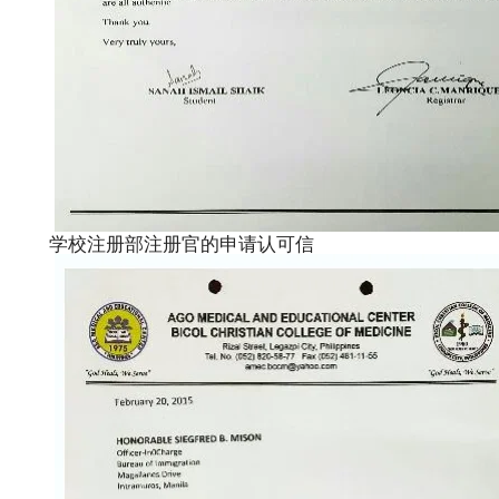
学校注册部注册官的申请认可信