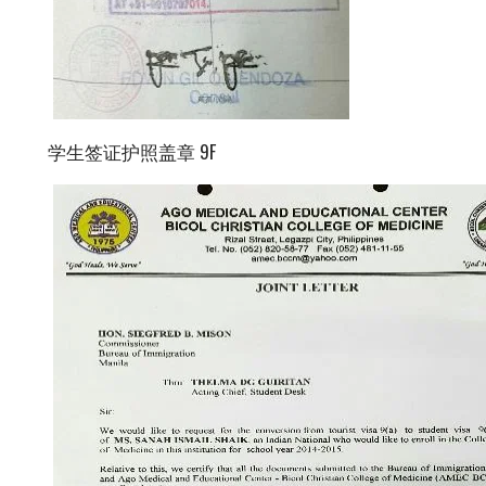
学生签证护照盖章 9F