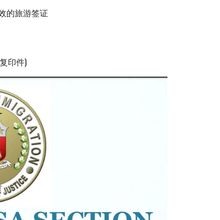
月有效的旅游签证
复印件)