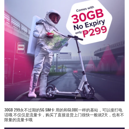
30GB 299永不过期的5G SIM卡 用的和GLOBE一样的基站，可以接打电
话哦 不仅仅是流量卡，购买了直接送货上门很快一般就2天，也有不
限量的流量卡哦