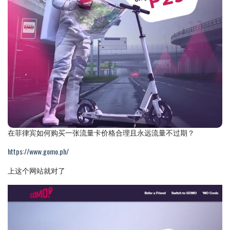
在菲律宾如何购买一张流量卡价格合理且永远流量不过期？
https://www.gomo.ph/
上这个网站就对了