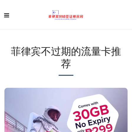
菲律宾不过期的流量卡推
荐