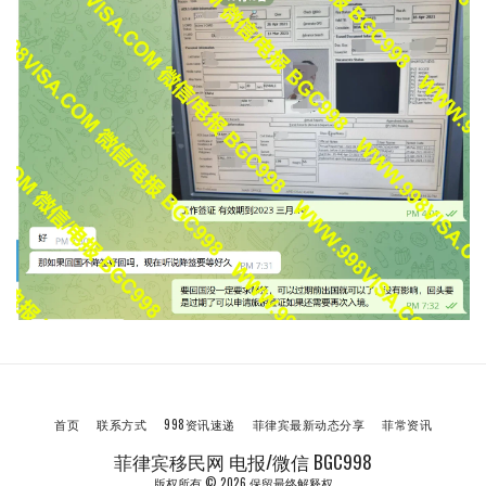
首页
联系方式
998资讯速递
菲律宾最新动态分享
菲常资讯
菲律宾移民网 电报/微信 BGC998
版权所有 © 2026 保留最终解释权