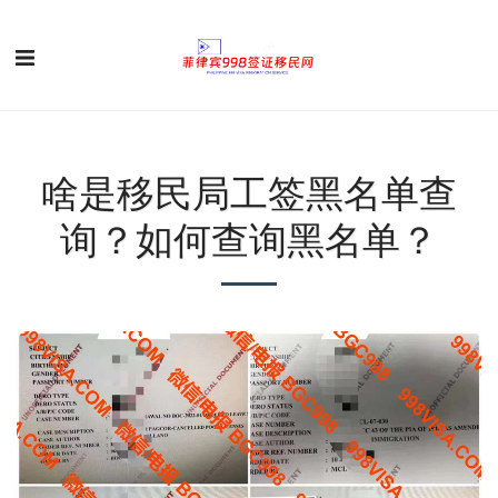
啥是移民局工签黑名单查
询？如何查询黑名单？