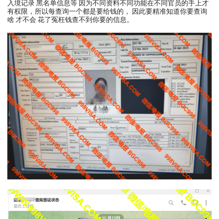
入境记录 黑名单信息等 因为不同资料不同功能在不同官员的手上才
有权限，所以每查询一个都是要给钱的， 因此要精准知道你要查询
啥 才不会 花了冤枉钱查不到你要的信息。