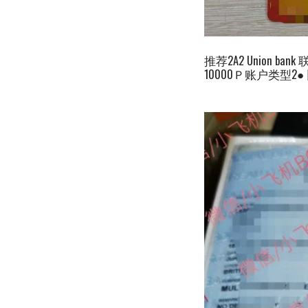
推荐2A2 Union
10000Ｐ账户类型2