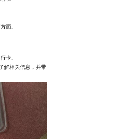
等方面。
银行卡。
了解相关信息，并带