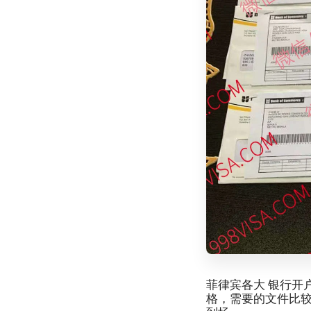
菲律宾各大 银行开
格，需要的文件比