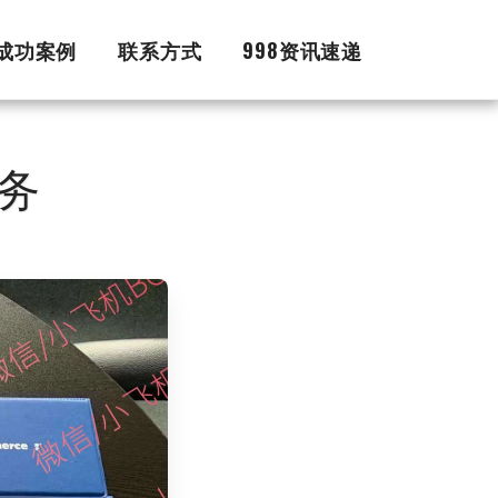
证成功案例
联系方式
998资讯速递
务