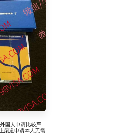
对外国人申请比较严
上渠道申请本人无需