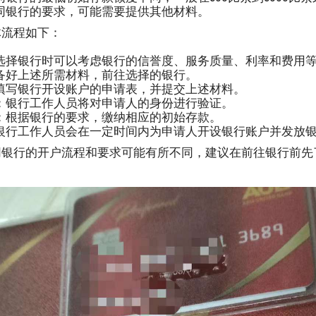
同银行的要求，可能需要提供其他材料。
体流程如下：
选择银行时可以考虑银行的信誉度、服务质量、利率和费用
备好上述所需材料，前往选择的银行。
填写银行开设账户的申请表，并提交上述材料。
：银行工作人员将对申请人的身份进行验证。
：根据银行的要求，缴纳相应的初始存款。
银行工作人员会在一定时间内为申请人开设银行账户并发放
同银行的开户流程和要求可能有所不同，建议在前往银行前先
。