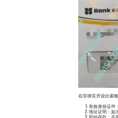
在菲律宾开设比索
有效身份证件
地址证明：如
初始存款：不同