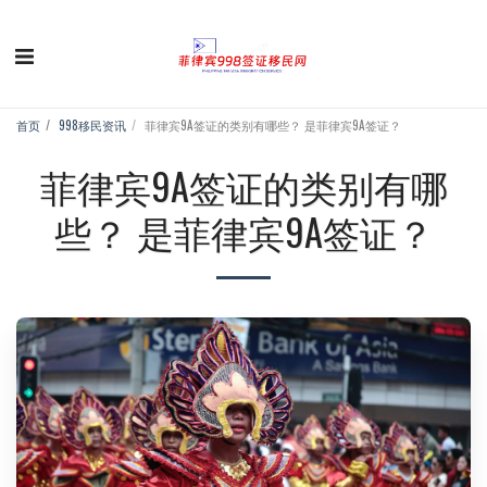
首页
998移民资讯
菲律宾9A签证的类别有哪些？ 是菲律宾9A签证？
菲律宾9A签证的类别有哪
些？ 是菲律宾9A签证？