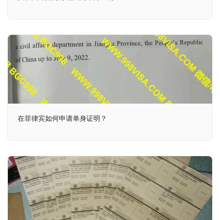
在菲律宾如何申请单身证明？