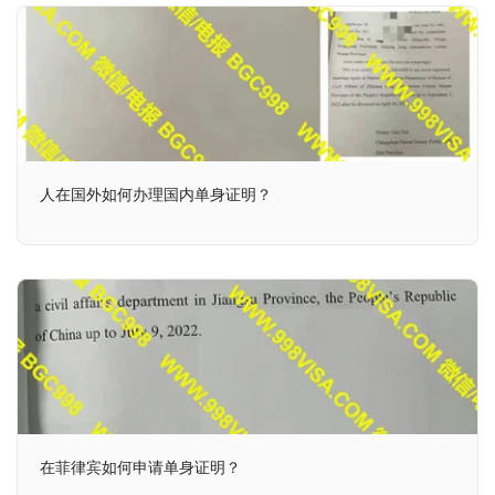
人在国外如何办理国内单身证明？
在菲律宾如何申请单身证明？