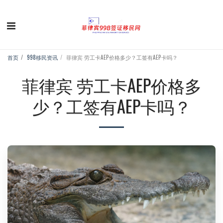
首页
998移民资讯
菲律宾 劳工卡AEP价格多少？工签有AEP卡吗？
菲律宾 劳工卡AEP价格多
少？工签有AEP卡吗？