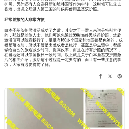
护照。另外还有人会选择新加坡韩国等作为中转，这时候可以先去
香港，出境之后进入第三国的时候再使用圣基茨护照。
经常差旅的人非常方便
白本圣基茨护照激活成功了之后，其实对于一群人来说是特别方便
的，那就是差旅人士。他们可以先通过998visa移民获得护照，然后
激活便可以随意畅行了，足足有160多个国家和地区都是免签的，或
者是落地前，所以不管是出差或者是旅行，甚至是学生留学，都能
够给自己的旅途减少时间、提高效率，而且在持有护照的情况下，
在当地还可以停留很长一段时间。以上就是关于白本圣基茨护照激
活的相关介绍，激活这个过程是一定要有的，而且有一些注意的事
项，大家有必要提前了解。