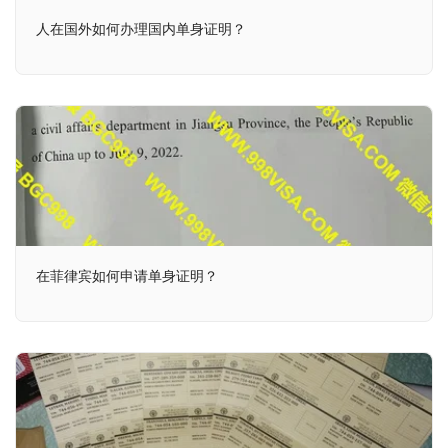
人在国外如何办理国内单身证明？
在菲律宾如何申请单身证明？