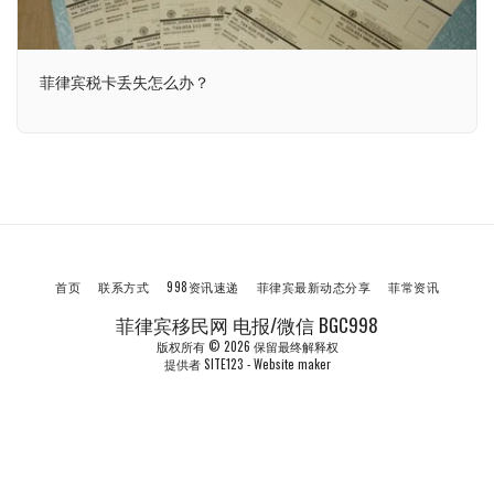
菲律宾税卡丢失怎么办？
首页
联系方式
998资讯速递
菲律宾最新动态分享
菲常资讯
菲律宾移民网 电报/微信 BGC998
版权所有 © 2026 保留最终解释权
提供者
SITE123
-
Website maker