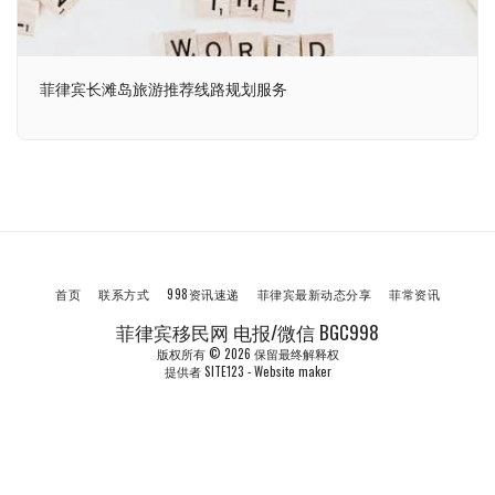
菲律宾长滩岛旅游推荐线路规划服务
首页
联系方式
998资讯速递
菲律宾最新动态分享
菲常资讯
菲律宾移民网 电报/微信 BGC998
版权所有 © 2026 保留最终解释权
提供者
SITE123
-
Website maker