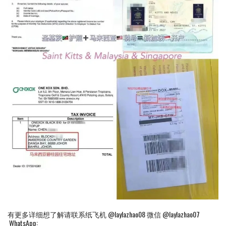
有更多详细想了解请联系纸飞机 @laylazhao08 微信 @laylazhao07
WhatsApp: