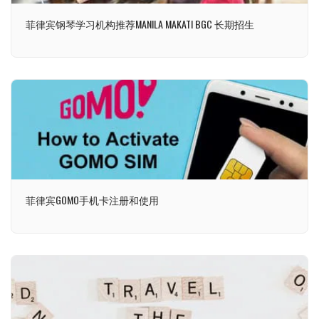
菲律宾钢琴学习机构推荐MANILA MAKATI BGC 长期招生
菲律宾GOMO手机卡注册和使用