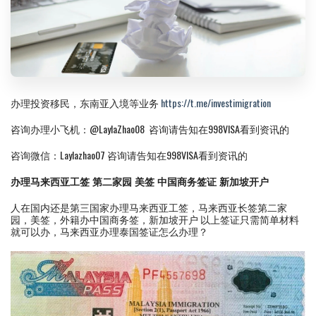
办理投资移民，东南亚入境等业务
https://t.me/investimigration
咨询办理小飞机：@LaylaZhao08 咨询请告知在998VISA看到资讯的
咨询微信：Laylazhao07 咨询请告知在998VISA看到资讯的
办理马来西亚工签 第二家园 美签 中国商务签证 新加坡开户
人在国内还是第三国家办理马来西亚工签，马来西亚长签第二家
园，美签，外籍办中国商务签，新加坡开户 以上签证只需简单材料
就可以办，马来西亚办理泰国签证怎么办理？