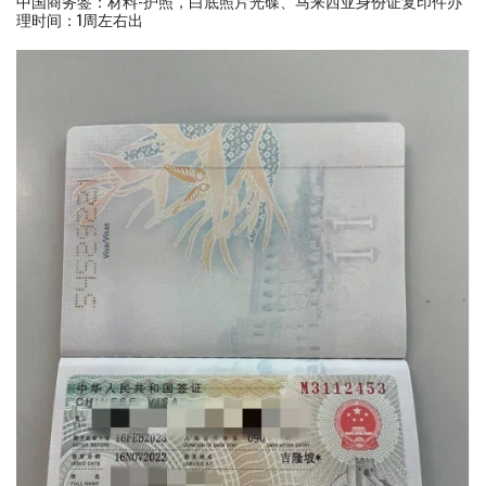
中国商务签：材料-护照，白底照片光碟、马来西亚身份证复印件办
理时间：1周左右出