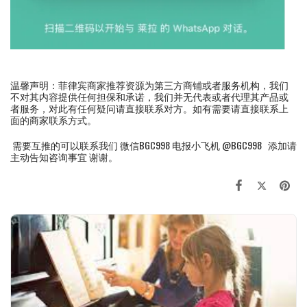
温馨声明：菲律宾商家推荐资源为第三方商铺或者服务机构，我们
不对其内容提供任何担保和承诺，我们并无代表或者代理其产品或
者服务，对此有任何疑问请直接联系对方。如有需要请直接联系上
面的商家联系方式。
需要互推的可以联系我们 微信BGC998 电报小飞机 @BGC998 添加请
主动告知咨询事宜 谢谢。