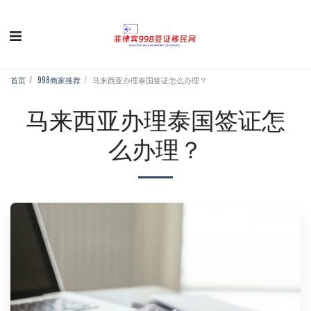
首页
998商家推荐
马来西亚办理泰国签证怎么办理？
马来西亚办理泰国签证怎
么办理？