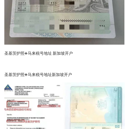
圣基茨护照➕马来税号地址 新加坡开户
圣基茨护照➕马来税号地址新加坡开户