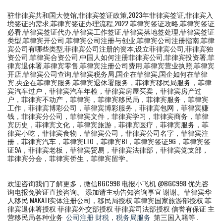
驻菲律宾共和国大使馆,菲律宾签证政策,2023年菲律宾签证,菲律宾入
境签证的需求,菲律宾签证办理流程,2022 菲律宾签证攻略,菲律宾签证
必看,菲律宾签证代办,菲律宾工作签证,菲律宾落地签处理,菲律宾签证
类型,菲律宾开公司,菲律宾公司注册与创业,菲律宾公司注册指南,菲律
宾公司有哪些类型,菲律宾公司注册的资本,设立菲律宾公司,菲律宾独
资公司,菲律宾合资公司,中国人如何注册菲律宾公司,菲律宾投资署,菲
律宾退休署,菲律宾零售,菲律宾注册公司费用,菲律宾营业执照,菲律宾
开店,菲律宾公司查询,菲律宾税务局,国企在菲律宾,国企如何在菲律
宾,央企在菲律宾服务,菲律宾退休署服务，菲律宾移民局服务，菲律
宾汽车过户，菲律宾汽车年检，菲律宾房屋买卖，菲律宾房产过
户，菲律宾不动产，菲律宾，菲律宾移民局，菲律宾服务，菲律宾
工作，菲律宾博彩公司，菲律宾博彩服务，菲律宾包网，菲律宾赚
钱，菲律宾分公司，菲律宾文件，菲律宾学习，菲律宾商务，菲律
宾历史，菲律宾文化，菲律宾旅游，菲律宾医疗，菲律宾服务，菲
律宾小吃，菲律宾食物，菲律宾公司，菲律宾公司名字，菲律宾注
册，菲律宾汽车，菲律宾LTO，菲律宾BI，菲律宾签证9G，菲律宾签
证9A，菲律宾老板，菲律宾贸易，菲律宾法律部，菲律宾党支部，
菲律宾分会，菲律宾侨生，菲律宾留学。
欢迎咨询我们了解更多，微信BGC998 电报小飞机 @BGC998 优先咨
询电报免验证直接咨询。 添加请主动告知咨询事宜 谢谢。菲律宾华
人移民 MAKATI实体注册公司，移民局授权 菲律宾国家旅游部授权 菲
律宾退休署授权 菲律宾外交部授权 菲律宾司法部授权 信誉有保证 主
营移民局各种业务
公司注册
财税
，
税务局服务
第三国入籍等 .