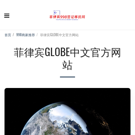
首页
998商家推荐
菲律宾GLOBE中文官方网站
菲律宾GLOBE中文官方网
站