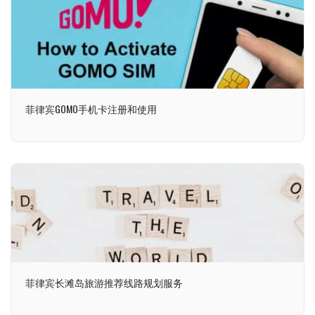
菲律宾GOMO手机卡注册和使用
菲律宾长滩岛旅游推荐线路规划服务