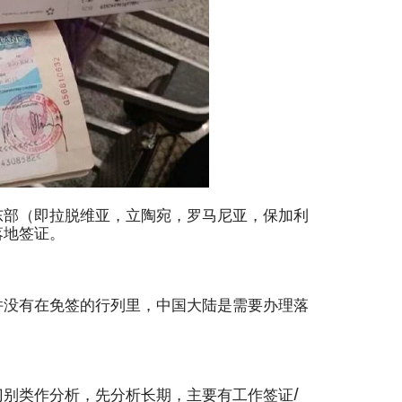
东部（即拉脱维亚，立陶宛，罗马尼亚，保加利
落地签证。
并没有在免签的行列里，中国大陆是需要办理落
别类作分析，先分析长期，主要有工作签证/