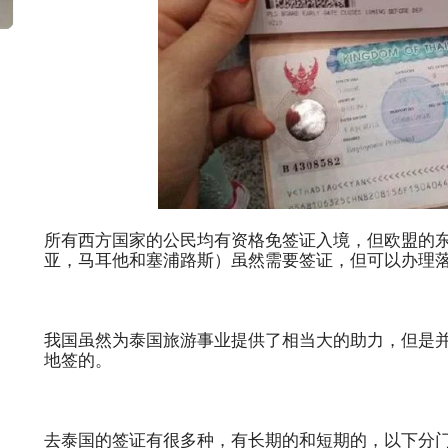
所有西方国家的公民均有资格免签证入境，但欧盟的
亚，马耳他和塞浦路斯）虽然需要签证，但可以办理
我国虽然为泰国旅游事业提供了相当大的助力，但是
地签的。
去泰国的签证有很多种，有长期的和短期的，以下分门