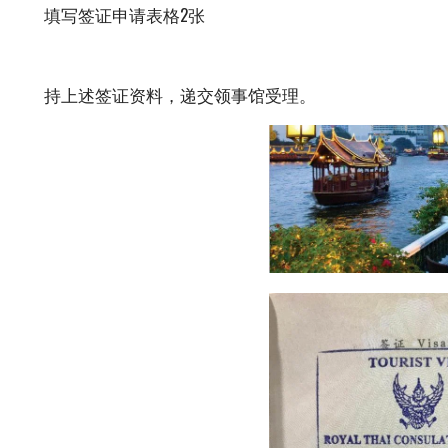
填写签证申请表格2张
持上述签证资料，递交领事馆受理。