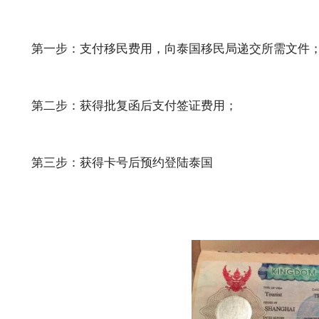
第一步：支付移民费用，向泰国移民局递交所需文件
第二步：获得批复函后支付签证费用；
第三步：获得卡号后预约登陆泰国