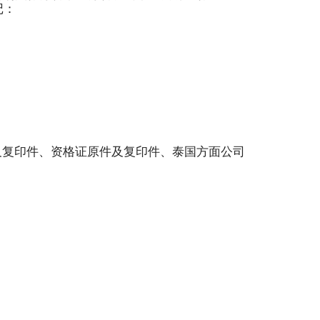
记：
及复印件、资格证原件及复印件、泰国方面公司