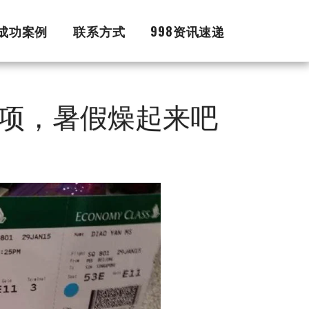
证成功案例
联系方式
998资讯速递
项，暑假燥起来吧