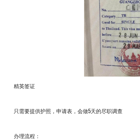
精英签证
只需要提供护照，申请表，会做5天的尽职调查
办理流程：