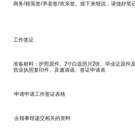
商务/精英签/养老签/依亲签。接下来细说，请做好笔
工作签证
准备材料：护照原件、2寸白底照片2张、毕业证原件
营业执照复印件、及邀请函、签证申请表
·申请申请工作签证表格
·去领事馆递交相关的资料