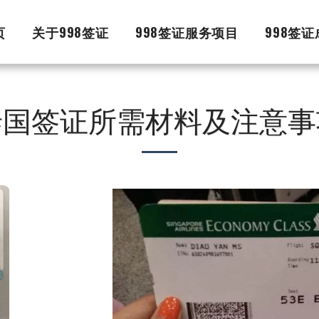
页
关于998签证
998签证服务项目
998签
泰国签证所需材料及注意事